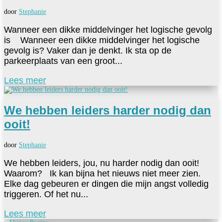
door
Stephanie
Wanneer een dikke middelvinger het logische gevolg
is Wanneer een dikke middelvinger het logische
gevolg is? Vaker dan je denkt. Ik sta op de
parkeerplaats van een groot...
Lees meer
We hebben leiders harder nodig dan
ooit!
door
Stephanie
We hebben leiders, jou, nu harder nodig dan ooit!
Waarom? Ik kan bijna het nieuws niet meer zien.
Elke dag gebeuren er dingen die mijn angst volledig
triggeren. Of het nu...
Lees meer