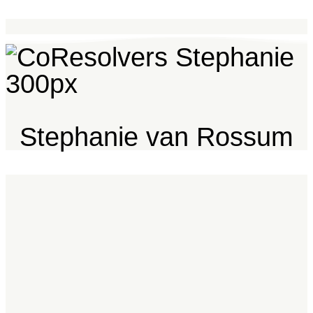
Stephanie van Rossum