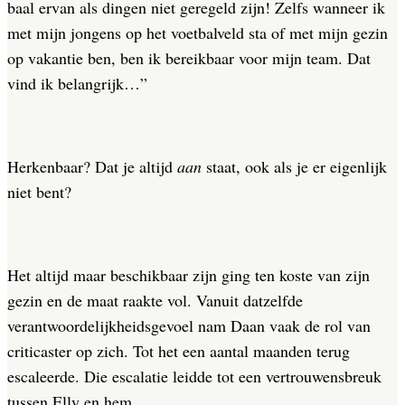
baal ervan als dingen niet geregeld zijn! Zelfs wanneer ik
met mijn jongens op het voetbalveld sta of met mijn gezin
op vakantie ben, ben ik bereikbaar voor mijn team. Dat
vind ik belangrijk…”
Herkenbaar? Dat je altijd
aan
staat, ook als je er eigenlijk
niet bent?
Het altijd maar beschikbaar zijn ging ten koste van zijn
gezin en de maat raakte vol. Vanuit datzelfde
verantwoordelijkheidsgevoel nam Daan vaak de rol van
criticaster op zich. Tot het een aantal maanden terug
escaleerde. Die escalatie leidde tot een vertrouwensbreuk
tussen Elly en hem.