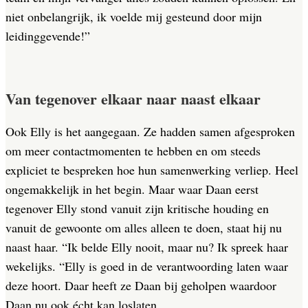
niet onbelangrijk, ik voelde mij gesteund door mijn
leidinggevende!”
Van tegenover elkaar naar naast elkaar
Ook Elly is het aangegaan. Ze hadden samen afgesproken
om meer contactmomenten te hebben en om steeds
expliciet te bespreken hoe hun samenwerking verliep. Heel
ongemakkelijk in het begin. Maar waar Daan eerst
tegenover Elly stond vanuit zijn kritische houding en
vanuit de gewoonte om alles alleen te doen, staat hij nu
naast haar. “Ik belde Elly nooit, maar nu? Ik spreek haar
wekelijks. “Elly is goed in de verantwoording laten waar
deze hoort. Daar heeft ze Daan bij geholpen waardoor
Daan nu ook écht kan loslaten.