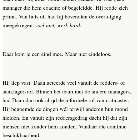
manager die hem coachte of begeleidde. Hij redde zich
prima. Van huis uit had hij bovendien de overtuiging
meegekregen:
voel niet, werk hard.
Daar kom je een eind mee. Maar niet eindeloos.
Hij liep vast. Daan acteerde veel vanuit de redders- of
aanklagersrol. Binnen het team met de andere managers,
had Daan dan ook altijd de informele rol van criticaster.
Hij benoemde de dingen wél terwijl anderen hun mond
hielden. En vanuit zijn reddersgedrag dacht hij dat zijn
mensen niet zonder hem konden. Vandaar die continue
beschikbaarheid.