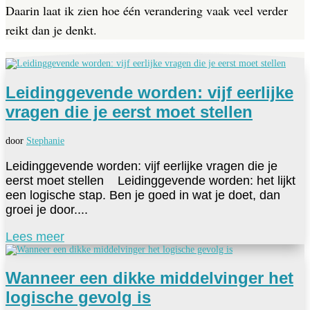
Daarin laat ik zien hoe één verandering vaak veel verder
reikt dan je denkt.
Leidinggevende worden: vijf eerlijke
vragen die je eerst moet stellen
door
Stephanie
Leidinggevende worden: vijf eerlijke vragen die je
eerst moet stellen Leidinggevende worden: het lijkt
een logische stap. Ben je goed in wat je doet, dan
groei je door....
Lees meer
Wanneer een dikke middelvinger het
logische gevolg is