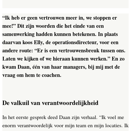
“Ik heb er geen vertrouwen meer in, we stoppen er
mee!” Dit zijn woorden die het einde van een
samenwerking hadden kunnen betekenen. In plaats
daarvan koos Elly, de operationsdirecteur, voor een
andere route: “Er is een vertrouwensbreuk tussen ons.
Laten we kijken of we hieraan kunnen werken.” En zo
kwam Daan, één van haar managers, bij mij met de
vraag om hem te coachen.
De valkuil van verantwoordelijkheid
In het eerste gesprek deed Daan zijn verhaal. “Ik voel me
enorm verantwoordelijk voor mijn team en mijn locaties. Ik