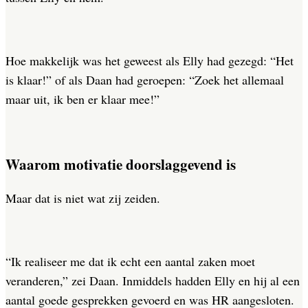
Hoe makkelijk was het geweest als Elly had gezegd: “Het
is klaar!” of als Daan had geroepen: “Zoek het allemaal
maar uit, ik ben er klaar mee!”
Waarom motivatie doorslaggevend is
Maar dat is niet wat zij zeiden.
“Ik realiseer me dat ik echt een aantal zaken moet
veranderen,” zei Daan. Inmiddels hadden Elly en hij al een
aantal goede gesprekken gevoerd en was HR aangesloten.