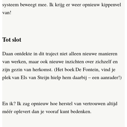
systeem beweegt mee
.
Ik krijg er weer opnieuw kippenvel
van!
Tot slot
Daan ontdekte in dit traject niet alleen nieuwe manieren
van werken, maar ook nieuwe inzichten over zichzelf en
zijn gezin van herkomst. (Het boek De Fontein, vind je
plek van Els van Steijn hielp hem daarbij – een aanrader!)
En ik? Ik zag opnieuw hoe herstel van vertrouwen altijd
méér oplevert dan je vooraf kunt bedenken.