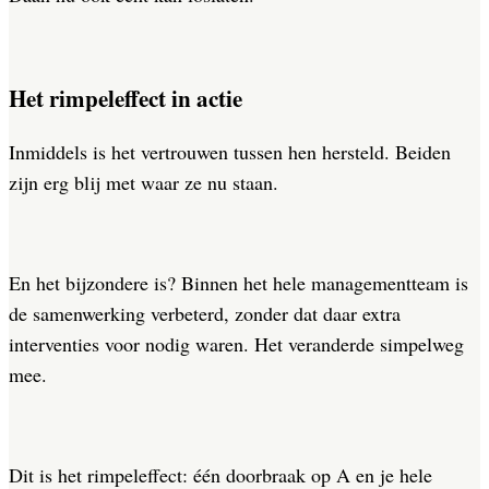
Het r
impeleffect
in actie
Inmiddels is het vertrouwen tussen hen hersteld. Beiden
zijn erg blij met waar ze nu staan.
En het bijzondere is? Binnen het hele managementteam is
de samenwerking verbeterd, zonder dat daar extra
interventies voor nodig waren. Het veranderde simpelweg
mee.
Dit is het rimpeleffect: één doorbraak op A en je hele