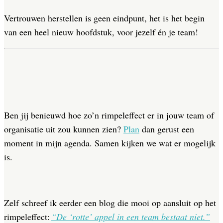
Vertrouwen herstellen is geen eindpunt, het is het begin
van een heel nieuw hoofdstuk, voor jezelf én je team!
Ben jij benieuwd hoe zo’n rimpeleffect er in jouw team of
organisatie uit zou kunnen zien?
Plan
dan gerust een
moment in mijn agenda. Samen kijken we wat er mogelijk
is.
Zelf schreef ik eerder een blog die mooi op aansluit op het
rimpeleffect:
“De ‘rotte’ appel in een team bestaat niet.”