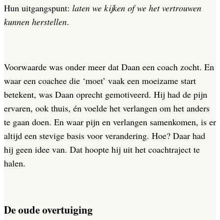
Hun uitgangspunt:
laten we kijken of we het vertrouwen
kunnen herstellen
.
Voorwaarde was onder meer dat Daan een coach zocht. En
waar een coachee die ‘moet’ vaak een moeizame start
betekent, was Daan oprecht gemotiveerd. Hij had de pijn
ervaren, ook thuis, én voelde het verlangen om het anders
te gaan doen. En waar pijn en verlangen samenkomen, is er
altijd een stevige basis voor verandering. Hoe? Daar had
hij geen idee van. Dat hoopte hij uit het coachtraject te
halen.
De oude overtuiging