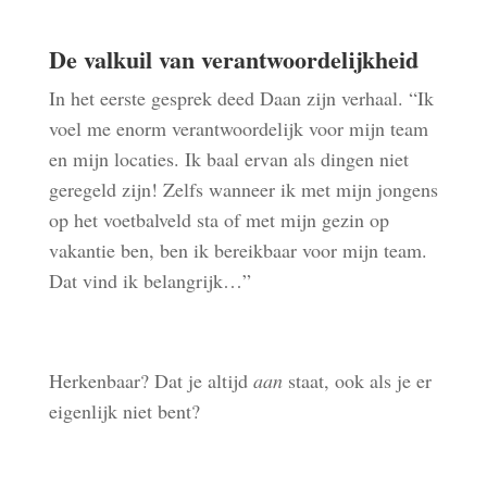
De valkuil van verantwoordelijkheid
In het eerste gesprek deed Daan zijn verhaal. “Ik
voel me enorm verantwoordelijk voor mijn team
en mijn locaties. Ik baal ervan als dingen niet
geregeld zijn! Zelfs wanneer ik met mijn jongens
op het voetbalveld sta of met mijn gezin op
vakantie ben, ben ik bereikbaar voor mijn team.
Dat vind ik belangrijk…”
Herkenbaar? Dat je altijd
aan
staat, ook als je er
eigenlijk niet bent?