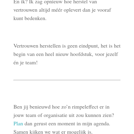
En ik? Ik zag opnieuw hoe herstel van
vertrouwen altijd méér oplevert dan je vooraf
kunt bedenken.
Vertrouwen herstellen is geen eindpunt, het is het
begin van een heel nieuw hoofdstuk, voor jezelf
én je team!
Ben jij benieuwd hoe zo’n rimpeleffect er in
jouw team of organisatie uit zou kunnen zien?
Plan
dan gerust een moment in mijn agenda.
Samen kijken we wat er mogelijk is.