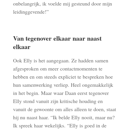
onbelangrijk, ik voelde mij gesteund door mijn
leidinggevende!”
Van tegenover elkaar naar naast
elkaar
Ook Elly is het aangegaan. Ze hadden samen
afgesproken om meer contactmomenten te
hebben en om steeds expliciet te bespreken hoe
hun samenwerking verliep. Heel ongemakkelijk
in het begin. Maar waar Daan eerst tegenover
Elly stond vanuit zijn kritische houding en
vanuit de gewoonte om alles alleen te doen, staat
hij nu naast haar. “Ik belde Elly nooit, maar nu?
Ik spreek haar wekelijks. “Elly is goed in de