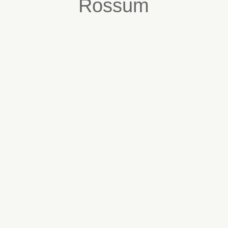
Rossum