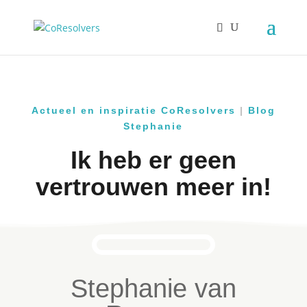
Actueel en inspiratie CoResolvers
|
Blog
Stephanie
Ik heb er geen
vertrouwen meer in!
Stephanie van