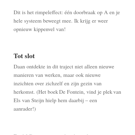
Dit is het rimpeleffect: één doorbraak op A en je
hele systeem beweegt mee
.
Ik krijg er weer
opnieuw kippenvel van!
Tot slot
Daan ontdekte in dit traject niet alleen nieuwe
manieren van werken, maar ook nieuwe
inzichten over zichzelf en zijn gezin van
herkomst. (Het boek De Fontein, vind je plek van
Els van Steijn hielp hem daarbij – een
aanrader!)