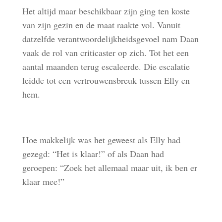
Het altijd maar beschikbaar zijn ging ten koste
van zijn gezin en de maat raakte vol. Vanuit
datzelfde verantwoordelijkheidsgevoel nam Daan
vaak de rol van criticaster op zich. Tot het een
aantal maanden terug escaleerde. Die escalatie
leidde tot een vertrouwensbreuk tussen Elly en
hem.
Hoe makkelijk was het geweest als Elly had
gezegd: “Het is klaar!” of als Daan had
geroepen: “Zoek het allemaal maar uit, ik ben er
klaar mee!”