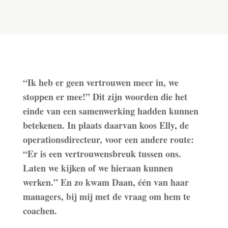
“Ik heb er geen vertrouwen meer in, we
stoppen er mee!” Dit zijn woorden die het
einde van een samenwerking hadden kunnen
betekenen. In plaats daarvan koos Elly, de
operationsdirecteur, voor een andere route:
“Er is een vertrouwensbreuk tussen ons.
Laten we kijken of we hieraan kunnen
werken.” En zo kwam Daan, één van haar
managers, bij mij met de vraag om hem te
coachen.