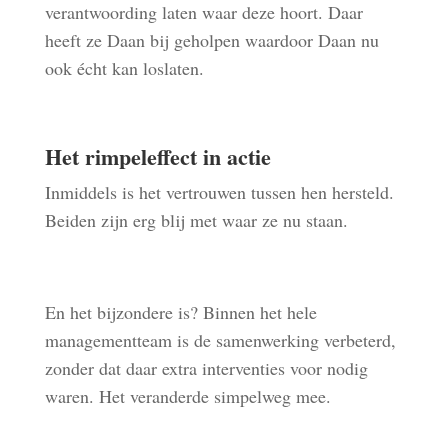
verantwoording laten waar deze hoort. Daar
heeft ze Daan bij geholpen waardoor Daan nu
ook écht kan loslaten.
Het r
impeleffect
in actie
Inmiddels is het vertrouwen tussen hen hersteld.
Beiden zijn erg blij met waar ze nu staan.
En het bijzondere is? Binnen het hele
managementteam is de samenwerking verbeterd,
zonder dat daar extra interventies voor nodig
waren. Het veranderde simpelweg mee.