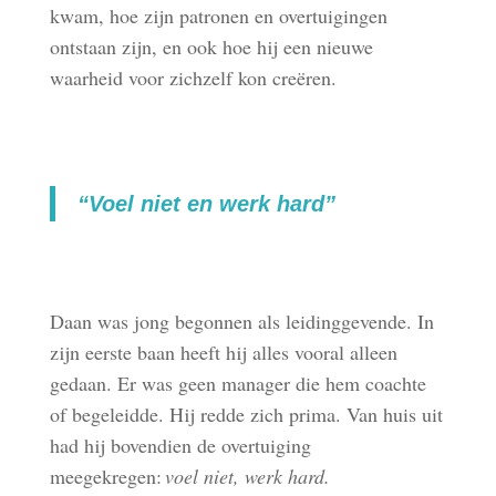
kwam, hoe zijn patronen en overtuigingen
ontstaan zijn, en ook hoe hij een nieuwe
waarheid voor zichzelf kon creëren.
“Voel niet en werk hard”
Daan was jong begonnen als leidinggevende. In
zijn eerste baan heeft hij alles vooral alleen
gedaan. Er was geen manager die hem coachte
of begeleidde. Hij redde zich prima. Van huis uit
had hij bovendien de overtuiging
meegekregen:
voel niet, werk hard.