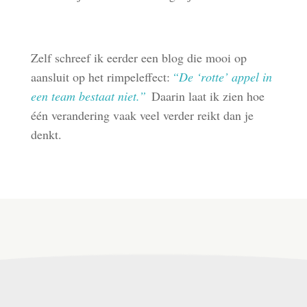
Zelf schreef ik eerder een blog die mooi op
aansluit op het rimpeleffect:
“De ‘rotte’ appel in
een team bestaat niet.”
Daarin laat ik zien hoe
één verandering vaak veel verder reikt dan je
denkt.