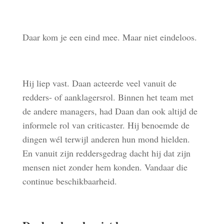
Daar kom je een eind mee. Maar niet eindeloos.
Hij liep vast. Daan acteerde veel vanuit de
redders- of aanklagersrol. Binnen het team met
de andere managers, had Daan dan ook altijd de
informele rol van criticaster. Hij benoemde de
dingen wél terwijl anderen hun mond hielden.
En vanuit zijn reddersgedrag dacht hij dat zijn
mensen niet zonder hem konden. Vandaar die
continue beschikbaarheid.