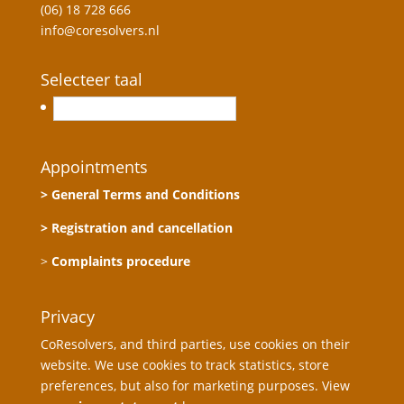
(06) 18 728 666
info@coresolvers.nl
Selecteer taal
Nederlands
Appointments
> General Terms and Conditions
> Registration and cancellation
>
Complaints procedure
Privacy
CoResolvers, and third parties, use cookies on their
website. We use cookies to track statistics, store
preferences, but also for marketing purposes. View