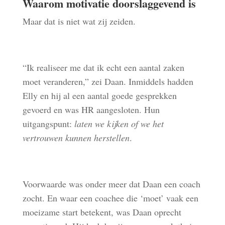
Waarom motivatie doorslaggevend is
Maar dat is niet wat zij zeiden.
“Ik realiseer me dat ik echt een aantal zaken
moet veranderen,” zei Daan. Inmiddels hadden
Elly en hij al een aantal goede gesprekken
gevoerd en was HR aangesloten. Hun
uitgangspunt:
laten we kijken of we het
vertrouwen kunnen herstellen
.
Voorwaarde was onder meer dat Daan een coach
zocht. En waar een coachee die ‘moet’ vaak een
moeizame start betekent, was Daan oprecht