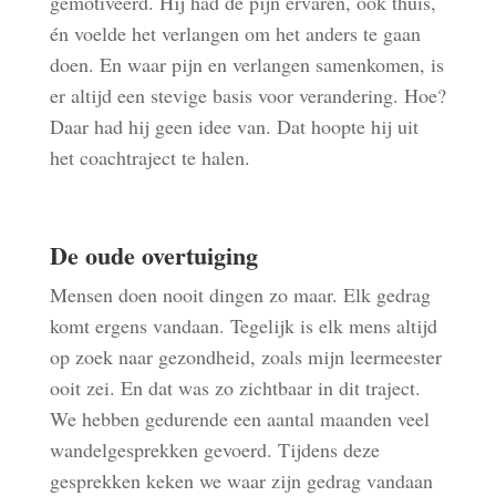
gemotiveerd. Hij had de pijn ervaren, ook thuis,
én voelde het verlangen om het anders te gaan
doen. En waar pijn en verlangen samenkomen, is
er altijd een stevige basis voor verandering. Hoe?
Daar had hij geen idee van. Dat hoopte hij uit
het coachtraject te halen.
De oude overtuiging
Mensen doen nooit dingen zo maar. Elk gedrag
komt ergens vandaan. Tegelijk is elk mens altijd
op zoek naar gezondheid, zoals mijn leermeester
ooit zei. En dat was zo zichtbaar in dit traject.
We hebben gedurende een aantal maanden veel
wandelgesprekken gevoerd. Tijdens deze
gesprekken keken we waar zijn gedrag vandaan