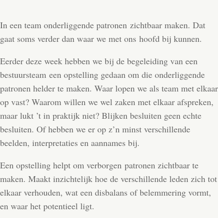
In een team onderliggende patronen zichtbaar maken. Dat
gaat soms verder dan waar we met ons hoofd bij kunnen.
Eerder deze week hebben we bij de begeleiding van een
bestuursteam een opstelling gedaan om die onderliggende
patronen helder te maken. Waar lopen we als team met elkaar
op vast? Waarom willen we wel zaken met elkaar afspreken,
maar lukt ’t in praktijk niet? Blijken besluiten geen echte
besluiten. Of hebben we er op z’n minst verschillende
beelden, interpretaties en aannames bij.
Een opstelling helpt om verborgen patronen zichtbaar te
maken. Maakt inzichtelijk hoe de verschillende leden zich tot
elkaar verhouden, wat een disbalans of belemmering vormt,
en waar het potentieel ligt.