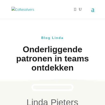
Blog Linda
Onderliggende
patronen in teams
ontdekken
Linda Pieters