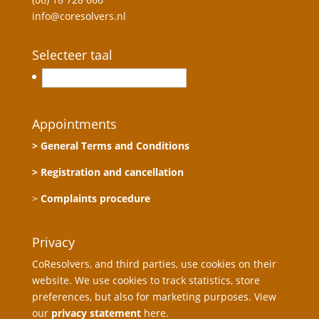
info@coresolvers.nl
Selecteer taal
Nederlands
Appointments
> General Terms and Conditions
> Registration and cancellation
>
Complaints procedure
Privacy
CoResolvers, and third parties, use cookies on their
website. We use cookies to track statistics, store
preferences, but also for marketing purposes. View
our
privacy statement
here.