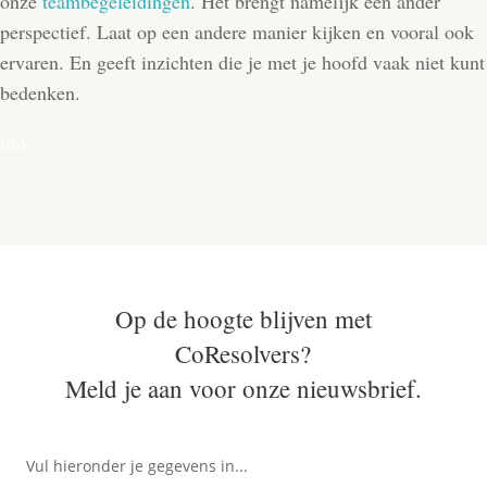
onze
teambegeleidingen
. Het brengt namelijk een ander
perspectief. Laat op een andere manier kijken en vooral ook
ervaren. En geeft inzichten die je met je hoofd vaak niet kunt
bedenken.
link
Op de hoogte blijven met
CoResolvers?
Meld je aan voor onze nieuwsbrief.
Vul hieronder je gegevens in...