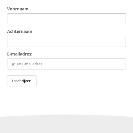
Voornaam
Achternaam
E-mailadres: