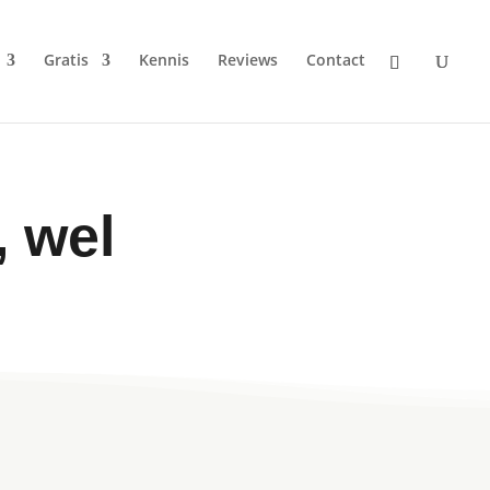
Gratis
Kennis
Reviews
Contact
e
, wel