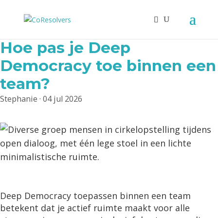
Hoe pas je Deep
Democracy toe binnen een
team?
Stephanie
·
04 jul 2026
Deep Democracy toepassen binnen een team
betekent dat je actief ruimte maakt voor alle