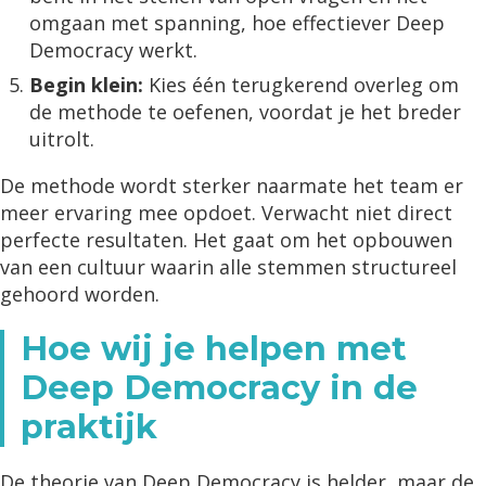
omgaan met spanning, hoe effectiever Deep
Democracy werkt.
Begin klein:
Kies één terugkerend overleg om
de methode te oefenen, voordat je het breder
uitrolt.
De methode wordt sterker naarmate het team er
meer ervaring mee opdoet. Verwacht niet direct
perfecte resultaten. Het gaat om het opbouwen
van een cultuur waarin alle stemmen structureel
gehoord worden.
Hoe wij je helpen met
Deep Democracy in de
praktijk
De theorie van Deep Democracy is helder, maar de