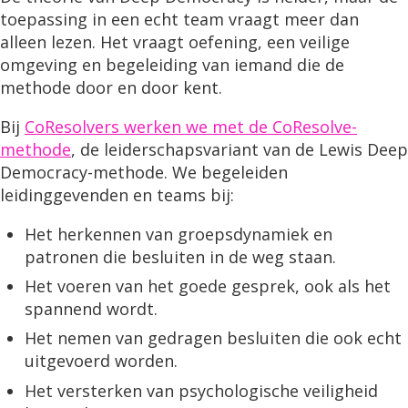
toepassing in een echt team vraagt meer dan
alleen lezen. Het vraagt oefening, een veilige
omgeving en begeleiding van iemand die de
methode door en door kent.
Bij
CoResolvers werken we met de CoResolve-
methode
, de leiderschapsvariant van de Lewis Deep
Democracy-methode. We begeleiden
leidinggevenden en teams bij:
Het herkennen van groepsdynamiek en
patronen die besluiten in de weg staan.
Het voeren van het goede gesprek, ook als het
spannend wordt.
Het nemen van gedragen besluiten die ook echt
uitgevoerd worden.
Het versterken van psychologische veiligheid