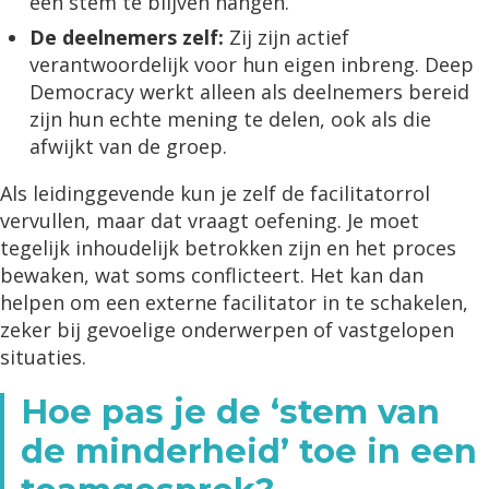
één stem te blijven hangen.
De deelnemers zelf:
Zij zijn actief
verantwoordelijk voor hun eigen inbreng. Deep
Democracy werkt alleen als deelnemers bereid
zijn hun echte mening te delen, ook als die
afwijkt van de groep.
Als leidinggevende kun je zelf de facilitatorrol
vervullen, maar dat vraagt oefening. Je moet
tegelijk inhoudelijk betrokken zijn en het proces
bewaken, wat soms conflicteert. Het kan dan
helpen om een externe facilitator in te schakelen,
zeker bij gevoelige onderwerpen of vastgelopen
situaties.
Hoe pas je de ‘stem van
de minderheid’ toe in een