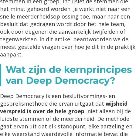
stemmen in een groep, inclusief de stemmen die
het minst gehoord worden. Je werkt niet naar een
snelle meerderheidsoplossing toe, maar naar een
besluit dat gedragen wordt door het hele team,
ook door degenen die aanvankelijk twijfelden of
tegenwerkten. In dit artikel beantwoorden we de
meest gestelde vragen over hoe je dit in de praktijk
aanpakt.
Wat zijn de kernprincipes
van Deep Democracy?
Deep Democracy is een besluitvormings- en
gespreksmethode die ervan uitgaat dat
wijsheid
verspreid is over de hele groep
, niet alleen bij de
luidste stemmen of de meerderheid. De methode
gaat ervan uit dat elk standpunt, elke aarzeling en
elke weerstand waardevolle informatie bevat die