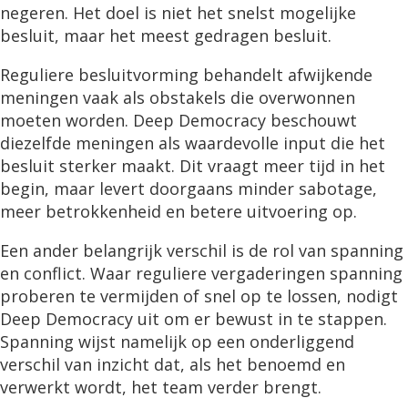
negeren. Het doel is niet het snelst mogelijke
besluit, maar het meest gedragen besluit.
Reguliere besluitvorming behandelt afwijkende
meningen vaak als obstakels die overwonnen
moeten worden. Deep Democracy beschouwt
diezelfde meningen als waardevolle input die het
besluit sterker maakt. Dit vraagt meer tijd in het
begin, maar levert doorgaans minder sabotage,
meer betrokkenheid en betere uitvoering op.
Een ander belangrijk verschil is de rol van spanning
en conflict. Waar reguliere vergaderingen spanning
proberen te vermijden of snel op te lossen, nodigt
Deep Democracy uit om er bewust in te stappen.
Spanning wijst namelijk op een onderliggend
verschil van inzicht dat, als het benoemd en
verwerkt wordt, het team verder brengt.