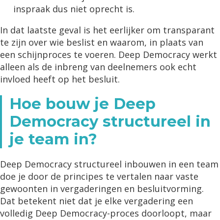
inspraak dus niet oprecht is.
In dat laatste geval is het eerlijker om transparant
te zijn over wie beslist en waarom, in plaats van
een schijnproces te voeren. Deep Democracy werkt
alleen als de inbreng van deelnemers ook echt
invloed heeft op het besluit.
Hoe bouw je Deep
Democracy structureel in
je team in?
Deep Democracy structureel inbouwen in een team
doe je door de principes te vertalen naar vaste
gewoonten in vergaderingen en besluitvorming.
Dat betekent niet dat je elke vergadering een
volledig Deep Democracy-proces doorloopt, maar