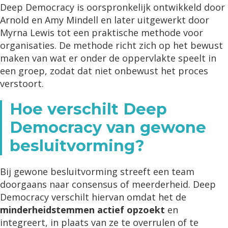
Deep Democracy is oorspronkelijk ontwikkeld door
Arnold en Amy Mindell en later uitgewerkt door
Myrna Lewis tot een praktische methode voor
organisaties. De methode richt zich op het bewust
maken van wat er onder de oppervlakte speelt in
een groep, zodat dat niet onbewust het proces
verstoort.
Hoe verschilt Deep
Democracy van gewone
besluitvorming?
Bij gewone besluitvorming streeft een team
doorgaans naar consensus of meerderheid. Deep
Democracy verschilt hiervan omdat het de
minderheidstemmen actief opzoekt
en
integreert, in plaats van ze te overrulen of te