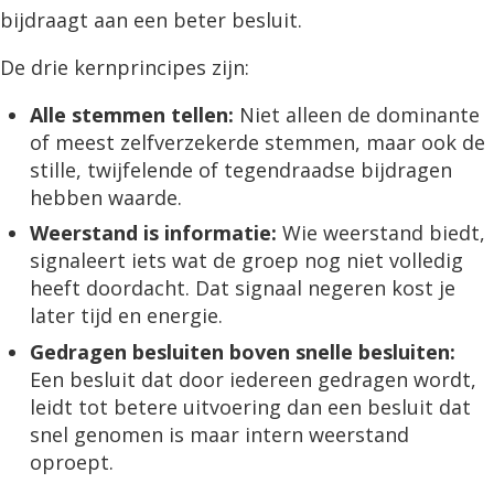
bijdraagt aan een beter besluit.
De drie kernprincipes zijn:
Alle stemmen tellen:
Niet alleen de dominante
of meest zelfverzekerde stemmen, maar ook de
stille, twijfelende of tegendraadse bijdragen
hebben waarde.
Weerstand is informatie:
Wie weerstand biedt,
signaleert iets wat de groep nog niet volledig
heeft doordacht. Dat signaal negeren kost je
later tijd en energie.
Gedragen besluiten boven snelle besluiten:
Een besluit dat door iedereen gedragen wordt,
leidt tot betere uitvoering dan een besluit dat
snel genomen is maar intern weerstand
oproept.