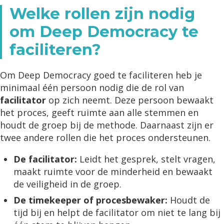
Welke rollen zijn nodig
om Deep Democracy te
faciliteren?
Om Deep Democracy goed te faciliteren heb je
minimaal één persoon nodig die de rol van
facilitator
op zich neemt. Deze persoon bewaakt
het proces, geeft ruimte aan alle stemmen en
houdt de groep bij de methode. Daarnaast zijn er
twee andere rollen die het proces ondersteunen.
De facilitator:
Leidt het gesprek, stelt vragen,
maakt ruimte voor de minderheid en bewaakt
de veiligheid in de groep.
De timekeeper of procesbewaker:
Houdt de
tijd bij en helpt de facilitator om niet te lang bij