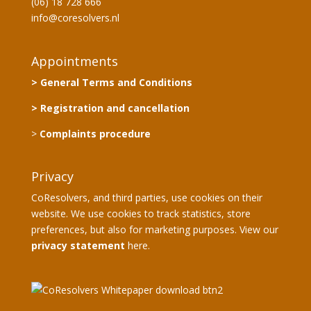
(06) 18 728 666
info@coresolvers.nl
Appointments
> General Terms and Conditions
> Registration and cancellation
>
Complaints procedure
Privacy
CoResolvers, and third parties, use cookies on their
website. We use cookies to track statistics, store
preferences, but also for marketing purposes. View our
privacy statement
here.