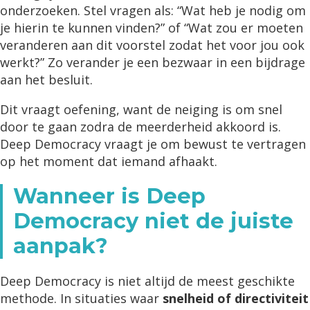
onderzoeken. Stel vragen als: “Wat heb je nodig om
je hierin te kunnen vinden?” of “Wat zou er moeten
veranderen aan dit voorstel zodat het voor jou ook
werkt?” Zo verander je een bezwaar in een bijdrage
aan het besluit.
Dit vraagt oefening, want de neiging is om snel
door te gaan zodra de meerderheid akkoord is.
Deep Democracy vraagt je om bewust te vertragen
op het moment dat iemand afhaakt.
Wanneer is Deep
Democracy niet de juiste
aanpak?
Deep Democracy is niet altijd de meest geschikte
methode. In situaties waar
snelheid of directiviteit