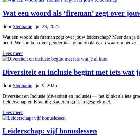
Wat een woord als ‘fireman’ zegt over jou
door
Stephanie
|
jul 23, 2025
Wat een woord als fireman zegt over jouw leiderschap? Meer dan je 
heeft. We spraken over genderbias, genderbalans, en waarom het zo...
Lees meer
Diversiteit en inclusie begint met iets wat j
door
Stephanie
|
jul 9, 2025
Diversiteit en Inclusie (diversiteit en inclusie) — het klinkt als iets 
Leiderschap en Krachtig Kaderen ga ik in gesprek met...
Lees meer
Leiderschap: vijf bonuslessen