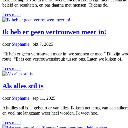
beleid en resultaten, en pas daarna met mensen. Tijdens de...
Lees meer
Ik heb er geen vertrouwen meer in!
door
Stephanie
|
okt 7, 2025
“Ik heb er geen vertrouwen meer in, we stoppen er mee!” Dit zijn wo
route: “Er is een vertrouwensbreuk tussen ons. Laten we kijken of...
Lees meer
Als alles stil is
door
Stephanie
|
sep 11, 2025
Als alles stil is… gebeurt er van alles. Ik kom net terug van een stilt
en voel me langzaam weer heel worden. Ik weet hoe...
Lees meer