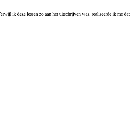
rwijl ik deze lessen zo aan het uitschrijven was, realiseerde ik me dat