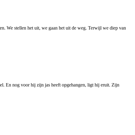
n. We stellen het uit, we gaan het uit de weg. Terwijl we diep van
 En nog voor hij zijn jas heeft opgehangen, ligt hij eruit. Zijn