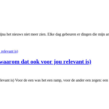
na het nieuws niet meer zien. Elke dag gebeuren er dingen die mijn ang
 waarom dat ook voor jou relevant is)
levant is) Voor de een was het een ramp, voor de ander een zegen: een 