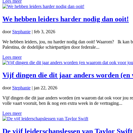
Lees meer
We hebben leiders harder nodig dan ooit!
door
Stephanie
|
feb 3, 2026
We hebben leiders, jou, nu harder nodig dan ooit! Waarom? Ik kan bij
Palestina, de dodelijke schietpartijen door federale...
Lees meer
Vijf dingen die dit jaar anders worden (en
door
Stephanie
|
jan 22, 2026
Vijf dingen die dit jaar anders worden (en waarom dat ook voor jou re
volle vaart vooruit, ben ik nog een extra week in de vertraging...
Lees meer
De vijf leiderschapslessen van Taylor Swift