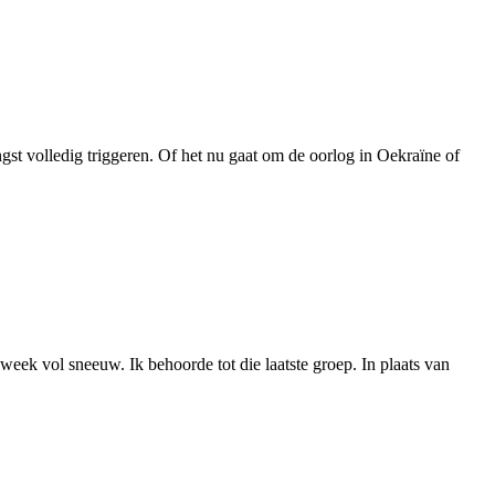
st volledig triggeren. Of het nu gaat om de oorlog in Oekraïne of
week vol sneeuw. Ik behoorde tot die laatste groep. In plaats van