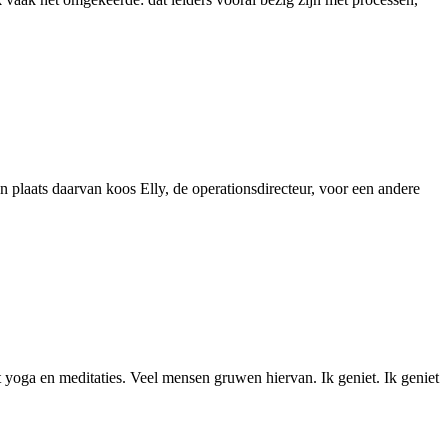
plaats daarvan koos Elly, de operationsdirecteur, voor een andere
met yoga en meditaties. Veel mensen gruwen hiervan. Ik geniet. Ik geniet