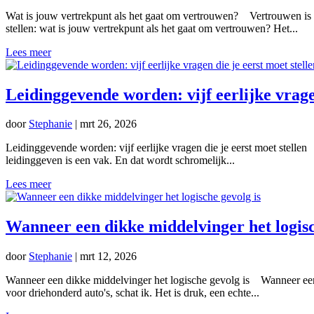
Wat is jouw vertrekpunt als het gaat om vertrouwen? Vertrouwen is wo
stellen: wat is jouw vertrekpunt als het gaat om vertrouwen? Het...
Lees meer
Leidinggevende worden: vijf eerlijke vragen
door
Stephanie
|
mrt 26, 2026
Leidinggevende worden: vijf eerlijke vragen die je eerst moet stellen 
leidinggeven is een vak. En dat wordt schromelijk...
Lees meer
Wanneer een dikke middelvinger het logisc
door
Stephanie
|
mrt 12, 2026
Wanneer een dikke middelvinger het logische gevolg is Wanneer een d
voor driehonderd auto's, schat ik. Het is druk, een echte...