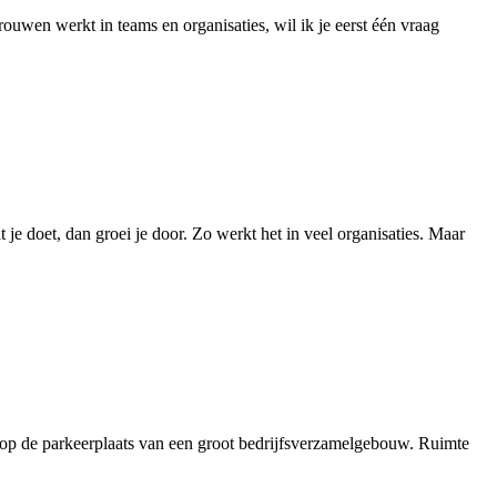
uwen werkt in teams en organisaties, wil ik je eerst één vraag
je doet, dan groei je door. Zo werkt het in veel organisaties. Maar
 op de parkeerplaats van een groot bedrijfsverzamelgebouw. Ruimte