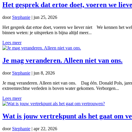
Het gesprek dat ertoe doet, voeren we lieve
door
Stephanie
|
jun 25, 2026
Het gesprek dat ertoe doet, voeren we liever niet We kennen het welli
binnen weten: je uitspreken is bijna altijd meer...
Lees meer
Je mag veranderen. Alleen niet van ons.
door
Stephanie
|
jun 8, 2026
Je mag veranderen. Alleen niet van ons. Dag één. Donald Pols, jarenlan
extreemrechtse verleden is boven water gekomen. Verborgen...
Lees meer
Wat is jouw vertrekpunt als het gaat om 
door
Stephanie
|
apr 22, 2026