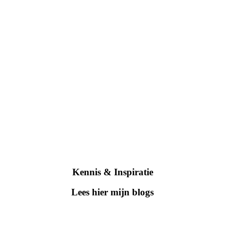
Kennis & Inspiratie
Lees hier mijn blogs