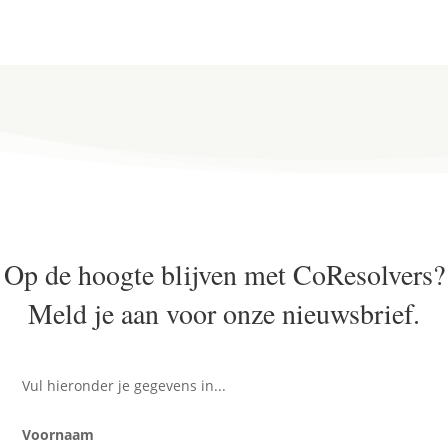
Op de hoogte blijven met CoResolvers?
Meld je aan voor onze nieuwsbrief.
Vul hieronder je gegevens in...
Voornaam