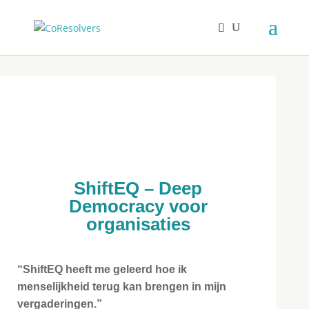
ShiftEQ – Deep
Democracy voor
organisaties
“ShiftEQ heeft me geleerd hoe ik
menselijkheid terug kan brengen in mijn
vergaderingen.”