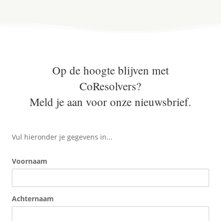
Op de hoogte blijven met
CoResolvers?
Meld je aan voor onze nieuwsbrief.
Vul hieronder je gegevens in...
Voornaam
Achternaam