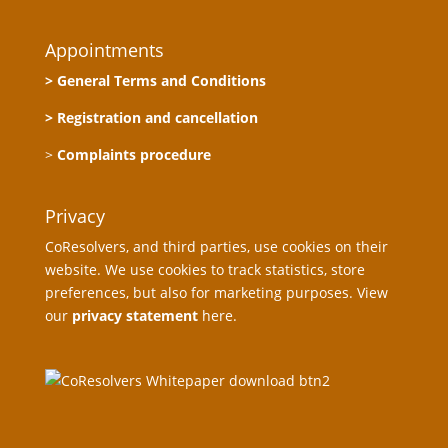
Appointments
> General Terms and Conditions
> Registration and cancellation
>
Complaints procedure
Privacy
CoResolvers, and third parties, use cookies on their
website. We use cookies to track statistics, store
preferences, but also for marketing purposes. View
our
privacy statement
here.