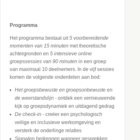
Programma
Het programma bestaat uit
5 voorbereidende
momenten van 15 minuten
met theoretische
achtergronden en
5 intensieve online
groepssessies van 90 minuten
in een groep
van maximaal 10 deelnemers. In de vijf sessies
komen de volgende onderdelen aan bod:
Het groepsbewuste en groepsonbewuste en
de weerstandslijn -
ontdek een vernieuwende
kijk op groepsdynamiek en uitdagend gedrag
De check-in
- creëer een psychologisch
veilige en inclusieve werkomgeving en
versterk de onderlinge relaties
Signalen herkennen wanneer gesprekken