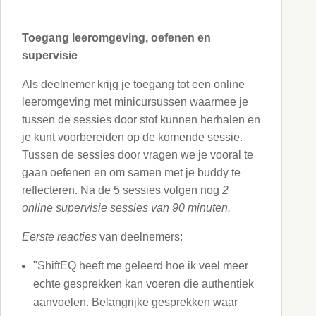
Toegang leeromgeving, oefenen en
supervisie
Als deelnemer krijg je toegang tot een online
leeromgeving met minicursussen waarmee je
tussen de sessies door stof kunnen herhalen en
je kunt voorbereiden op de komende sessie.
Tussen de sessies door vragen we je vooral te
gaan oefenen en om samen met je buddy te
reflecteren. Na de 5 sessies volgen nog
2
online supervisie sessies van 90 minuten.
Eerste reacties
van deelnemers:
"ShiftEQ heeft me geleerd hoe ik veel meer
echte gesprekken kan voeren die authentiek
aanvoelen. Belangrijke gesprekken waar