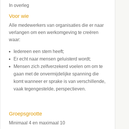
In overleg
Voor wie
Alle medewerkers van organisaties die er naar
verlangen om een werkomgeving te creëren
waar:
Iedereen een stem heeft;
Er echt naar mensen geluisterd wordt;
Mensen zich zelfverzekerd voelen om om te
gaan met de onvermijdelijke spanning die
komt wanneer er sprake is van verschillende,
vaak tegengestelde, perspectieven.
Groepsgrootte
Minimaal 4 en maximaal 10