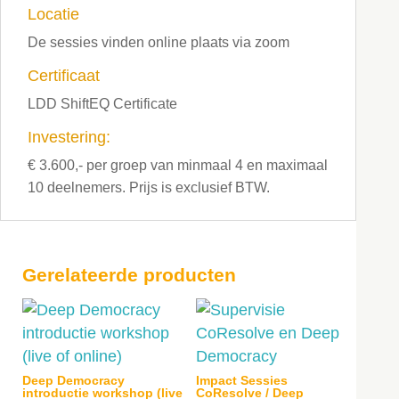
Locatie
De sessies vinden online plaats via zoom
Certificaat
LDD ShiftEQ Certificate
Investering:
€ 3.600,- per groep van minmaal 4 en maximaal
10 deelnemers. Prijs is exclusief BTW.
Gerelateerde producten
Deep Democracy
Impact Sessies
introductie workshop (live
CoResolve / Deep