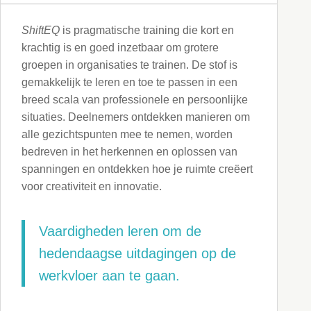
ShiftEQ
is pragmatische training die kort en
krachtig is en goed inzetbaar om grotere
groepen in organisaties te trainen. De stof is
gemakkelijk te leren en toe te passen in een
breed scala van professionele en persoonlijke
situaties. Deelnemers ontdekken manieren om
alle gezichtspunten mee te nemen, worden
bedreven in het herkennen en oplossen van
spanningen en ontdekken hoe je ruimte creëert
voor creativiteit en innovatie.
Vaardigheden leren om de
hedendaagse uitdagingen op de
werkvloer aan te gaan.