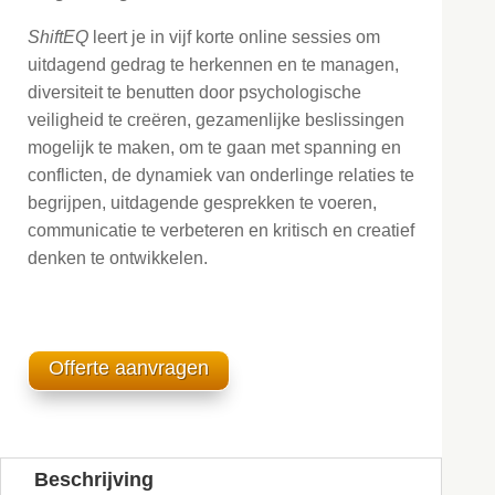
ShiftEQ
leert je in vijf korte online sessies om
uitdagend gedrag te herkennen en te managen,
diversiteit te benutten door psychologische
veiligheid te creëren, gezamenlijke beslissingen
mogelijk te maken, om te gaan met spanning en
conflicten, de dynamiek van onderlinge relaties te
begrijpen, uitdagende gesprekken te voeren,
communicatie te verbeteren en kritisch en creatief
denken te ontwikkelen.
Offerte aanvragen
Beschrijving