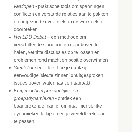
vastlopen
- praktische tools om spanningen,
conflicten en verstarde relaties aan te pakken
en ongezonde dynamiek op de werkplek te
doorbreken
Het LDD Debat
– een methode om
verschillende standpunten naar boven te
halen, verhitte discussies op te lossen en
problemen rond macht en positie overwinnen
Sleutelzinnen
– leer hoe je dankzij
eenvoudige 'sleutelzinnen' onuitgesproken
issues boven water haalt en aanpakt
Krijg inzicht in persoonlijke- en
groepsdynamieken
- ontdek een
baanbrekende manier om naar menselijke
dynamieken te kijken en je wereldbeeld aan
te passen