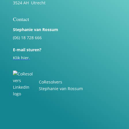
3524 AH Utrecht
Contact
Stephanie van Rossum
(06) 18 728 666
E-mail sturen?
Klik hier.
CoResolvers
Stephanie van Rossum