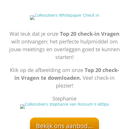
20
Wat leuk dat je onze
Top 20 check-in Vragen
wilt ontvangen: het perfecte hulpmiddel om
jouw meetings en overleggen goed te kunnen
starten!
Klik op de afbeelding om onze
Top 20 check-
in Vragen te downloaden.
Veel check-in
plezier!
Stephanie
Bekijk ons aanbod...