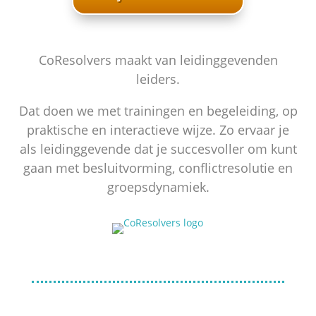
CoResolvers maakt van leidinggevenden
leiders.
Dat doen we met trainingen en begeleiding, op
praktische en interactieve wijze. Zo ervaar je
als leidinggevende dat je succesvoller om kunt
gaan met besluitvorming, conflictresolutie en
groepsdynamiek.