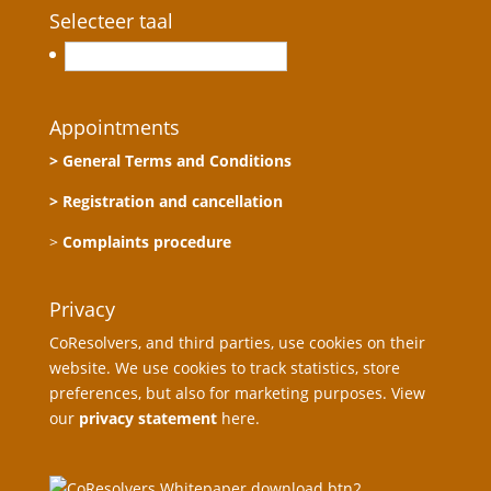
Selecteer taal
Nederlands
Appointments
> General Terms and Conditions
> Registration and cancellation
>
Complaints procedure
Privacy
CoResolvers, and third parties, use cookies on their
website. We use cookies to track statistics, store
preferences, but also for marketing purposes. View
our
privacy statement
here.