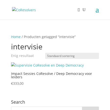
Home
/ Producten getagged “intervisie”
intervisie
Enig resultaat
Impact Sessies CoResolve / Deep Democracy voor
leiders
€
333,00
Search