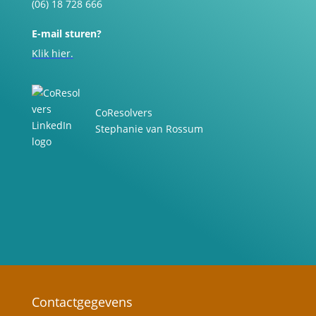
(06) 18 728 666
E-mail sturen?
Klik hier.
CoResolvers
Stephanie van Rossum
Contactgegevens