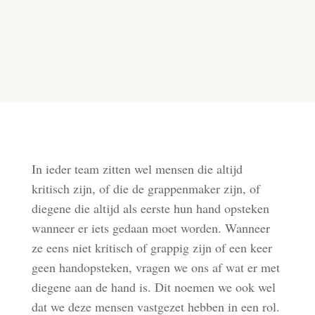
In ieder team zitten wel mensen die altijd
kritisch zijn, of die de grappenmaker zijn, of
diegene die altijd als eerste hun hand opsteken
wanneer er iets gedaan moet worden. Wanneer
ze eens niet kritisch of grappig zijn of een keer
geen handopsteken, vragen we ons af wat er met
diegene aan de hand is. Dit noemen we ook wel
dat we deze mensen vastgezet hebben in een rol.