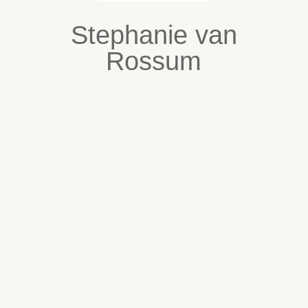
Stephanie van
Rossum