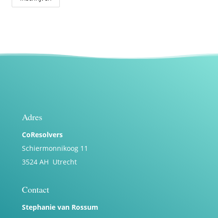
Adres
CoResolvers
Schiermonnikoog 11
3524 AH Utrecht
Contact
Stephanie van Rossum