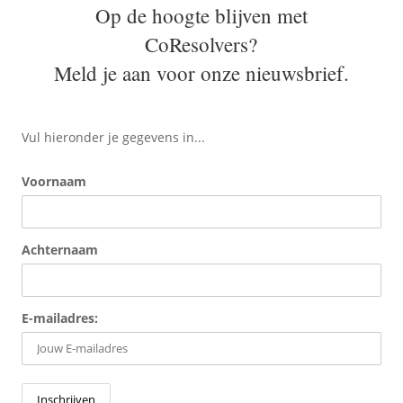
Op de hoogte blijven met
CoResolvers?
Meld je aan voor onze nieuwsbrief.
Vul hieronder je gegevens in...
Voornaam
Achternaam
E-mailadres: