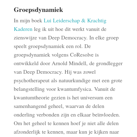
Groepsdynamiek
In mijn boek
Lui Leiderschap & Krachtig
Kaderen
leg ik uit hoe dit werkt vanuit de
zienswijze van Deep Democracy. In elke groep
speelt groepsdynamiek een rol. De
groepsdynamiek volgens CoResolve is
ontwikkeld door Arnold Mindell, de grondlegger
van Deep Democracy. Hij was zowel
psychotherapeut als natuurkundige met een grote
belangstelling voor kwantumfysica. Vanuit de
kwantumtheorie gezien is het universum een
samenhangend geheel, waarvan de delen
onderling verbonden zijn en elkaar beïnvloeden.
Om het geheel te kennen hoef je niet alle delen
afzonderlijk te kennen, maar kun je kijken naar