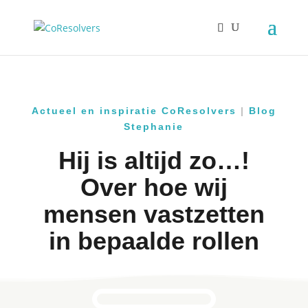
Actueel en inspiratie CoResolvers
|
Blog
Stephanie
Hij is altijd zo…!
Over hoe wij
mensen vastzetten
in bepaalde rollen