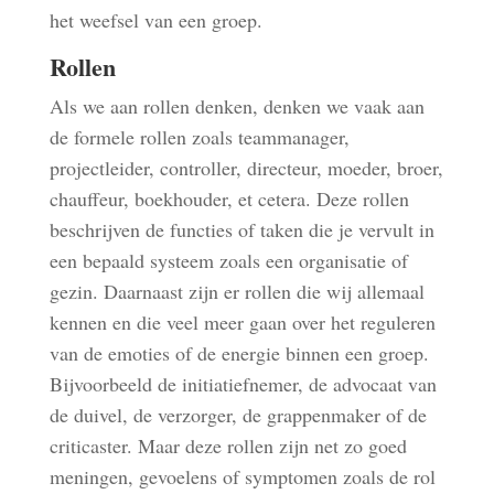
het weefsel van een groep.
Rollen
Als we aan rollen denken, denken we vaak aan
de formele rollen zoals teammanager,
projectleider, controller, directeur, moeder, broer,
chauffeur, boekhouder, et cetera. Deze rollen
beschrijven de functies of taken die je vervult in
een bepaald systeem zoals een organisatie of
gezin. Daarnaast zijn er rollen die wij allemaal
kennen en die veel meer gaan over het reguleren
van de emoties of de energie binnen een groep.
Bijvoorbeeld de initiatiefnemer, de advocaat van
de duivel, de verzorger, de grappenmaker of de
criticaster. Maar deze rollen zijn net zo goed
meningen, gevoelens of symptomen zoals de rol