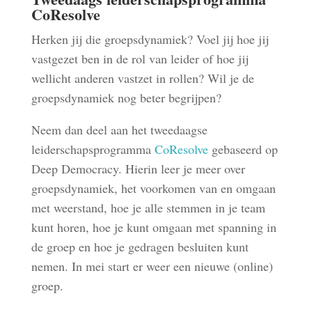
CoResolve
Herken jij die groepsdynamiek? Voel jij hoe jij
vastgezet ben in de rol van leider of hoe jij
wellicht anderen vastzet in rollen? Wil je de
groepsdynamiek nog beter begrijpen?
Neem dan deel aan het tweedaagse
leiderschapsprogramma
CoResolve
gebaseerd op
Deep Democracy. Hierin leer je meer over
groepsdynamiek, het voorkomen van en omgaan
met weerstand, hoe je alle stemmen in je team
kunt horen, hoe je kunt omgaan met spanning in
de groep en hoe je gedragen besluiten kunt
nemen. In mei start er weer een nieuwe (online)
groep.