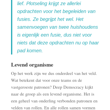
lief. Plotseling krijgt ze allerlei
opdrachten voor het begeleiden van
fusies. Ze begrijpt het wel. Het
samenvoegen van twee huishoudens
is eigenlijk een fusie, dus niet voor
niets dat deze opdrachten nu op haar
pad komen.
Levend organisme
Op het werk zijn we dus onderdeel van het veld.
Wat betekent dat voor onze teams en de
vastgeroeste patronen? Deep Democracy kijkt
naar de groep als een levend organisme. Het is
een geheel van onderling verbonden patronen en
velden van rollen. En alle rollen samen vormen