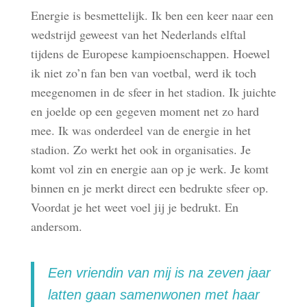
Energie is besmettelijk. Ik ben een keer naar een
wedstrijd geweest van het Nederlands elftal
tijdens de Europese kampioenschappen. Hoewel
ik niet zo’n fan ben van voetbal, werd ik toch
meegenomen in de sfeer in het stadion. Ik juichte
en joelde op een gegeven moment net zo hard
mee. Ik was onderdeel van de energie in het
stadion. Zo werkt het ook in organisaties. Je
komt vol zin en energie aan op je werk. Je komt
binnen en je merkt direct een bedrukte sfeer op.
Voordat je het weet voel jij je bedrukt. En
andersom.
Een vriendin van mij is na zeven jaar
latten gaan samenwonen met haar