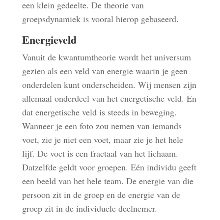
een klein gedeelte. De theorie van
groepsdynamiek is vooral hierop gebaseerd.
Energieveld
Vanuit de kwantumtheorie wordt het universum
gezien als een veld van energie waarin je geen
onderdelen kunt onderscheiden. Wij mensen zijn
allemaal onderdeel van het energetische veld. En
dat energetische veld is steeds in beweging.
Wanneer je een foto zou nemen van iemands
voet, zie je niet een voet, maar zie je het hele
lijf. De voet is een fractaal van het lichaam.
Datzelfde geldt voor groepen. Eén individu geeft
een beeld van het hele team. De energie van die
persoon zit in de groep en de energie van de
groep zit in de individuele deelnemer.