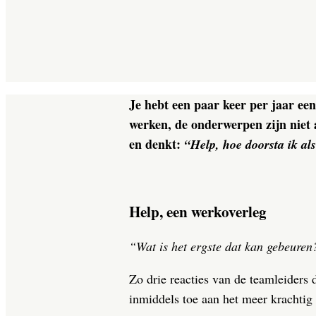
Je hebt een paar keer per jaar een
werken, de onderwerpen zijn niet a
en denkt:
“Help, hoe doorsta ik als
Help, een werkoverleg
“Wat is het ergste dat kan gebeuren
Zo drie reacties van de teamleiders 
inmiddels toe aan het meer krachtig 