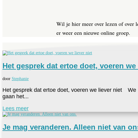
Wil je hier meer over lezen of over
er weer een nieuwe online groep.
Het gesprek dat ertoe doet, voeren we l
door
Stephanie
Het gesprek dat ertoe doet, voeren we liever niet We k
gaan het...
Lees meer
Je mag veranderen. Alleen niet van on