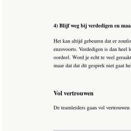
4) Blijf weg bij verdedigen en ma
Het kan altijd gebeuren dat er zoutlo
enzovoorts. Verdedigen is dan heel l
oordeel. Word je echt te veel geraak
maar dat dat dit gesprek niet gaat 
Vol vertrouwen
De teamleiders gaan vol vertrouwen he