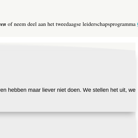
ren
of neem deel aan het tweedaagse leiderschapsprogramma
en hebben maar liever niet doen. We stellen het uit, we