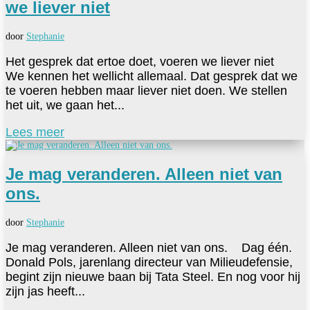
we liever niet
door
Stephanie
Het gesprek dat ertoe doet, voeren we liever niet
We kennen het wellicht allemaal. Dat gesprek dat we
te voeren hebben maar liever niet doen. We stellen
het uit, we gaan het...
Lees meer
Je mag veranderen. Alleen niet van
ons.
door
Stephanie
Je mag veranderen. Alleen niet van ons. Dag één.
Donald Pols, jarenlang directeur van Milieudefensie,
begint zijn nieuwe baan bij Tata Steel. En nog voor hij
zijn jas heeft...