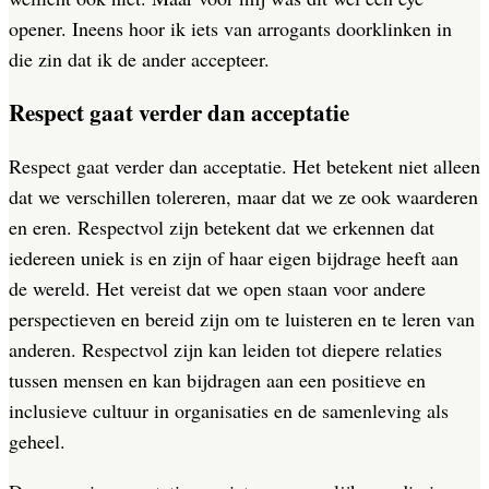
opener. Ineens hoor ik iets van arrogants doorklinken in
die zin dat ik de ander accepteer.
Respect gaat verder dan acceptatie
Respect gaat verder dan acceptatie. Het betekent niet alleen
dat we verschillen tolereren, maar dat we ze ook waarderen
en eren. Respectvol zijn betekent dat we erkennen dat
iedereen uniek is en zijn of haar eigen bijdrage heeft aan
de wereld. Het vereist dat we open staan voor andere
perspectieven en bereid zijn om te luisteren en te leren van
anderen. Respectvol zijn kan leiden tot diepere relaties
tussen mensen en kan bijdragen aan een positieve en
inclusieve cultuur in organisaties en de samenleving als
geheel.