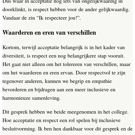
Dus waar in acceptatie nog iets van ongelijkwaardig in
doorklinkt, is respect hebben voor de ander gelijkwaardig.
Vandaar de zin “Ik respecteer jou!”.
Waarderen en eren van verschillen
Kortom, terwijl acceptatie belangrijk is in het kader van
diversiteit, is respect een nog belangrijkere stap vooruit.
Het gaat niet alleen om het tolereren van verschillen, maar
om het waarderen en eren ervan. Door respectvol te zijn
tegenover anderen, kunnen we begrip en empathie
bevorderen en bijdragen aan een meer inclusieve en
harmonieuze samenleving.
Dit gesprek hebben we beide meegenomen in het college.
Hoe acceptatie en respect een rol spelen bij inclusieve
besluitvorming. Ik ben hen dankbaar voor dit gesprek en de