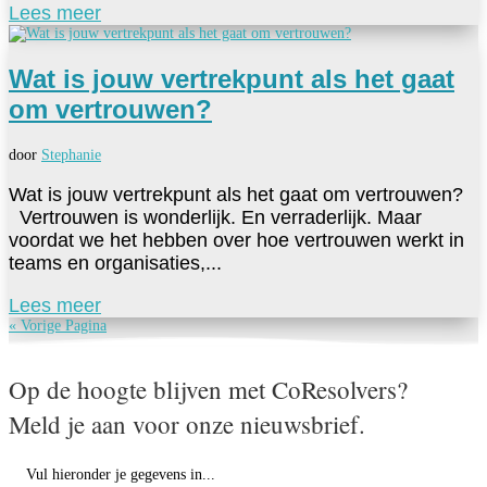
Lees meer
Wat is jouw vertrekpunt als het gaat
om vertrouwen?
door
Stephanie
Wat is jouw vertrekpunt als het gaat om vertrouwen?
Vertrouwen is wonderlijk. En verraderlijk. Maar
voordat we het hebben over hoe vertrouwen werkt in
teams en organisaties,...
Lees meer
« Vorige Pagina
Op de hoogte blijven met CoResolvers?
Meld je aan voor onze nieuwsbrief.
Vul hieronder je gegevens in...