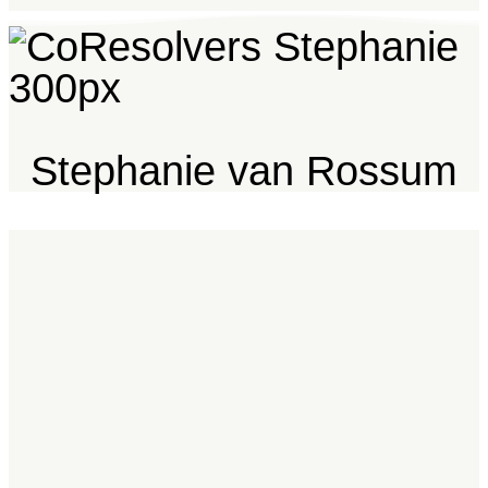
Stephanie van Rossum