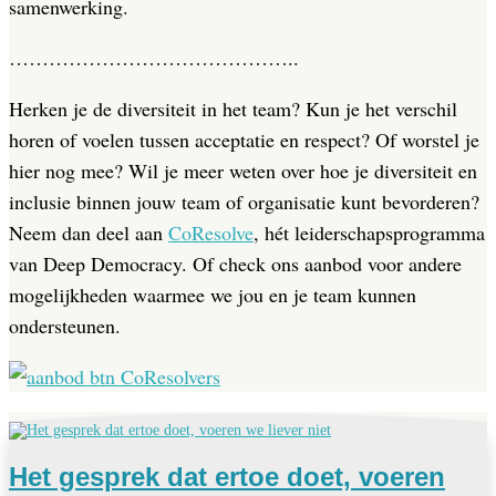
samenwerking.
……………………………………..
Herken je de diversiteit in het team? Kun je het verschil
horen of voelen tussen acceptatie en respect? Of worstel je
hier nog mee? Wil je meer weten over hoe je diversiteit en
inclusie binnen jouw team of organisatie kunt bevorderen?
Neem dan deel aan
CoResolve
, hét leiderschapsprogramma
van Deep Democracy. Of check ons aanbod voor andere
mogelijkheden waarmee we jou en je team kunnen
ondersteunen.
Het gesprek dat ertoe doet, voeren