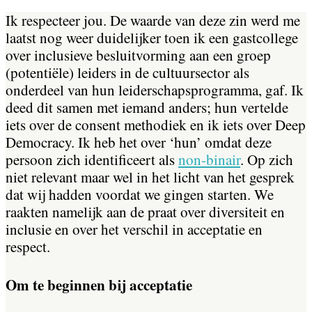
Ik respecteer jou. De waarde van deze zin werd me
laatst nog weer duidelijker toen ik een gastcollege
over inclusieve besluitvorming aan een groep
(potentiële) leiders in de cultuursector als
onderdeel van hun leiderschapsprogramma, gaf. Ik
deed dit samen met iemand anders; hun vertelde
iets over de consent methodiek en ik iets over Deep
Democracy. Ik heb het over ‘hun’ omdat deze
persoon zich identificeert als
non-binair
. Op zich
niet relevant maar wel in het licht van het gesprek
dat wij hadden voordat we gingen starten. We
raakten namelijk aan de praat over diversiteit en
inclusie en over het verschil in acceptatie en
respect.
Om te beginnen bij acceptatie