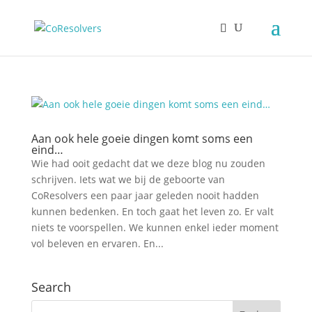
Aan ook hele goeie dingen komt soms een
eind…
Wie had ooit gedacht dat we deze blog nu zouden
schrijven. Iets wat we bij de geboorte van
CoResolvers een paar jaar geleden nooit hadden
kunnen bedenken. En toch gaat het leven zo. Er valt
niets te voorspellen. We kunnen enkel ieder moment
vol beleven en ervaren. En...
Search