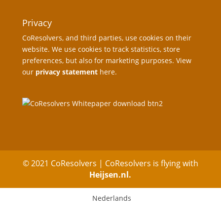
Privacy
CoResolvers, and third parties, use cookies on their
website. We use cookies to track statistics, store
preferences, but also for marketing purposes. View
our
privacy statement
here.
© 2021 CoResolvers | CoResolvers is flying with
Heijsen.nl.
Nederlands