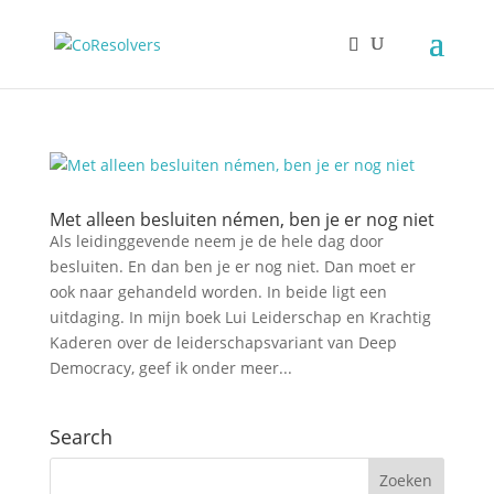
Met alleen besluiten némen, ben je er nog niet
Als leidinggevende neem je de hele dag door
besluiten. En dan ben je er nog niet. Dan moet er
ook naar gehandeld worden. In beide ligt een
uitdaging. In mijn boek Lui Leiderschap en Krachtig
Kaderen over de leiderschapsvariant van Deep
Democracy, geef ik onder meer...
Search