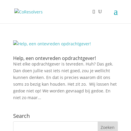
Help, een ontevreden opdrachtgever!
Niet elke opdrachtgever is tevreden. Huh? Das gek.
Dan doen jullie vast iets niet goed, zou je wellicht
kunnen denken. En dat is precies waarom dit ons
soms zo bezig kan houden. Het zit zo. Wij lossen het
gedoe niet op! We worden gevraagd bij gedoe. En
niet zo maar...
Search