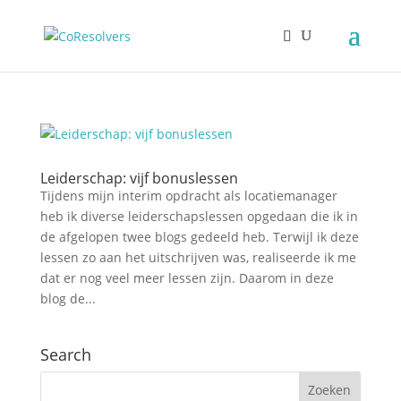
Leiderschap: vijf bonuslessen
Tijdens mijn interim opdracht als locatiemanager
heb ik diverse leiderschapslessen opgedaan die ik in
de afgelopen twee blogs gedeeld heb. Terwijl ik deze
lessen zo aan het uitschrijven was, realiseerde ik me
dat er nog veel meer lessen zijn. Daarom in deze
blog de...
Search