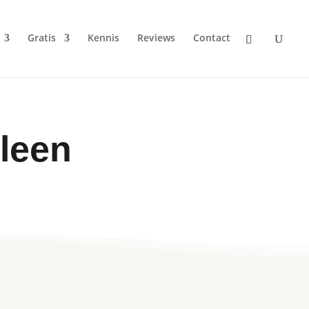
Gratis
Kennis
Reviews
Contact
e
leen