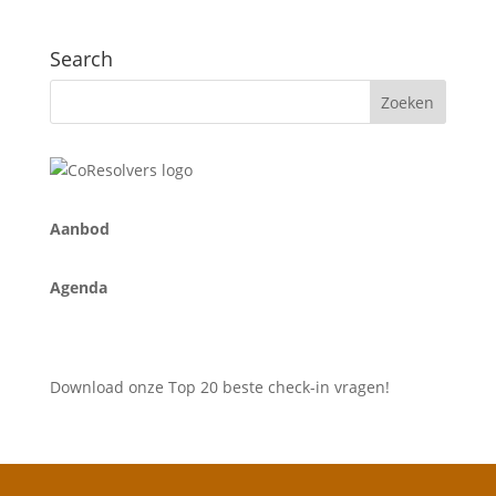
Search
A
anbod
Agenda
Download onze Top 20 beste check-in vragen!