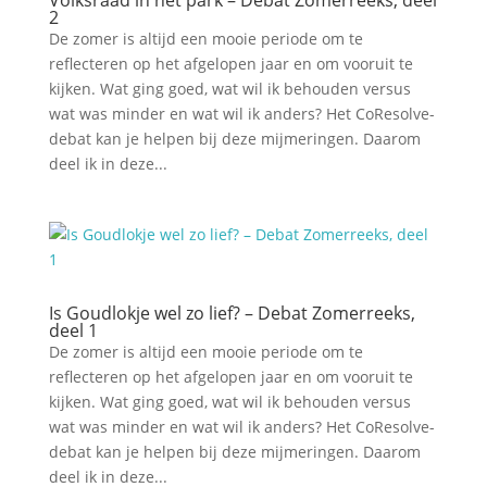
Volksraad in het park – Debat Zomerreeks, deel
2
De zomer is altijd een mooie periode om te
reflecteren op het afgelopen jaar en om vooruit te
kijken. Wat ging goed, wat wil ik behouden versus
wat was minder en wat wil ik anders? Het CoResolve-
debat kan je helpen bij deze mijmeringen. Daarom
deel ik in deze...
Is Goudlokje wel zo lief? – Debat Zomerreeks,
deel 1
De zomer is altijd een mooie periode om te
reflecteren op het afgelopen jaar en om vooruit te
kijken. Wat ging goed, wat wil ik behouden versus
wat was minder en wat wil ik anders? Het CoResolve-
debat kan je helpen bij deze mijmeringen. Daarom
deel ik in deze...