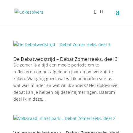
De Debatwedstrijd – Debat Zomerreeks, deel 3
De zomer is altijd een mooie periode om te
reflecteren op het afgelopen jaar en om vooruit te
kijken. Wat ging goed, wat wil ik behouden versus
wat was minder en wat wil ik anders? Het CoResolve-
debat kan je helpen bij deze mijmeringen. Daarom
deel ik in deze...