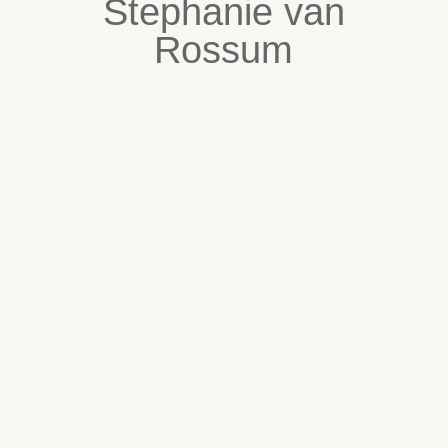
Stephanie van
Rossum