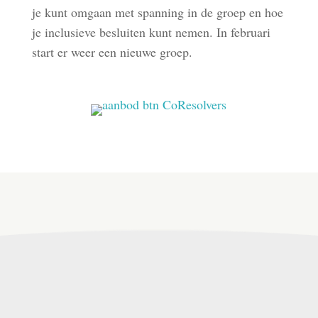
je kunt omgaan met spanning in de groep en hoe
je inclusieve besluiten kunt nemen. In februari
start er weer een nieuwe groep.