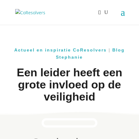
Actueel en inspiratie CoResolvers
|
Blog
Stephanie
Een leider heeft een
grote invloed op de
veiligheid