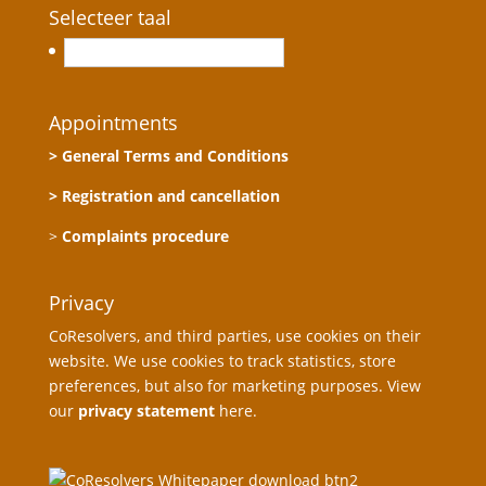
Selecteer taal
Nederlands
Appointments
> General Terms and Conditions
> Registration and cancellation
>
Complaints procedure
Privacy
CoResolvers, and third parties, use cookies on their
website. We use cookies to track statistics, store
preferences, but also for marketing purposes. View
our
privacy statement
here.