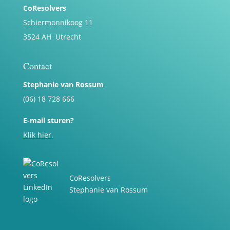
CoResolvers
Schiermonnikoog 11
3524 AH Utrecht
Contact
Stephanie van Rossum
(06) 18 728 666
E-mail sturen?
Klik hier.
CoResolvers
Stephanie van Rossum