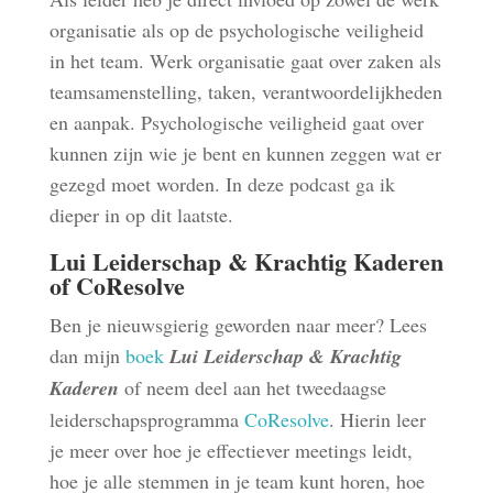
organisatie als op de psychologische veiligheid
in het team. Werk organisatie gaat over zaken als
teamsamenstelling, taken, verantwoordelijkheden
en aanpak. Psychologische veiligheid gaat over
kunnen zijn wie je bent en kunnen zeggen wat er
gezegd moet worden. In deze podcast ga ik
dieper in op dit laatste.
Lui Leiderschap & Krachtig Kaderen
of CoResolve
Ben je nieuwsgierig geworden naar meer? Lees
dan mijn
boek
Lui Leiderschap & Krachtig
Kaderen
of neem deel aan het tweedaagse
leiderschapsprogramma
CoResolve
. Hierin leer
je meer over hoe je effectiever meetings leidt,
hoe je alle stemmen in je team kunt horen, hoe