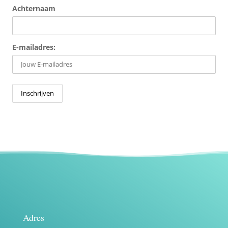
Achternaam
E-mailadres:
Adres