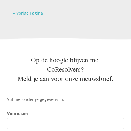
« Vorige Pagina
Op de hoogte blijven met
CoResolvers?
Meld je aan voor onze nieuwsbrief.
Vul hieronder je gegevens in...
Voornaam