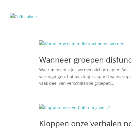
Wanneer groepen disfunc
Waar mensen zijn…vormen zich groepen. Social
verenigingen, hobby-clubjes, sport teams, su
vaak deel van verschillende groepen...
Kloppen onze verhalen no