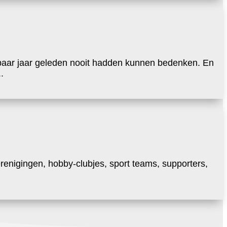
 paar jaar geleden nooit hadden kunnen bedenken. En
.
enigingen, hobby-clubjes, sport teams, supporters,