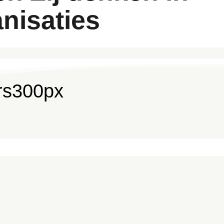
nisaties