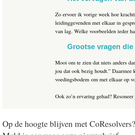
Zo ervoer ik vorige week hoe kracht
leidinggevenden met elkaar in gespr
van lag. Welke voorbeelden ieder had
Grootse vragen die 
Mooi om te zien dat niets anders da
jou dat ook bezig houdt.” Daarmee k
voedingsbodem om met elkaar op vo
Ook zo’n ervaring gehad? Resoneer 
Op de hoogte blijven met CoResolvers