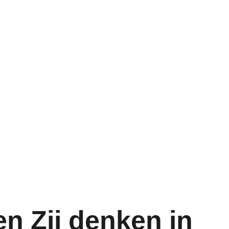
en Zij denken in