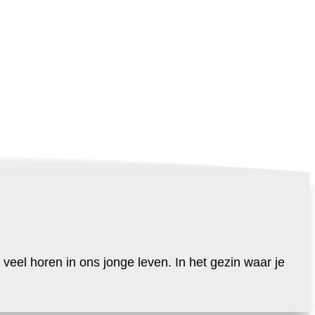
veel horen in ons jonge leven. In het gezin waar je