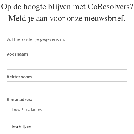
Op de hoogte blijven met CoResolvers?
Meld je aan voor onze nieuwsbrief.
Vul hieronder je gegevens in...
Voornaam
Achternaam
E-mailadres: