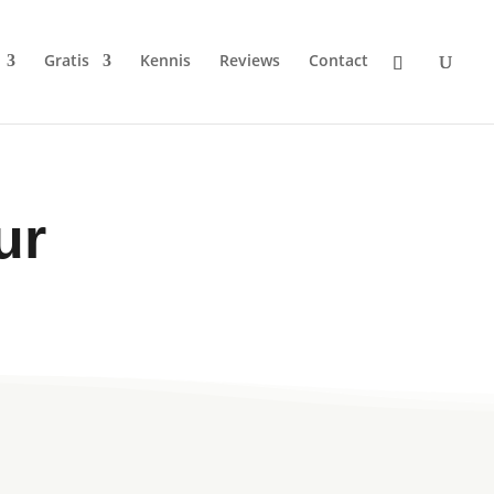
Gratis
Kennis
Reviews
Contact
ur